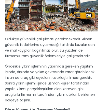
Oldukça güvenlikli çalışılması gerekmektedir. Alınan
güvenlik tedbirlerine uyulmadığı takdirde kazalar can
ve mal kayıpları kaçınılmaz olur. Bu yüzden de
firmamız tam güvenlik önlemleriyle çalışmaktadır.
Öncelikle yıkım işleminin yapılması gereken yapıtım
içinde, dışında ve yakın çevresinde zarar görebilecek
insan ce araç gibi eşyaların uzaklaştırılması gerekir.
Sonra yıkım işlemi işinde uzman kişiler tarafından
yapılır. Yıkımı gerçekleştirilen alan kamyon gibi
araçlarla firmamız tarafından yıkım atıkları belirlenen
bölgeye taşınır.