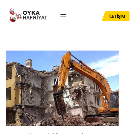
İLETİŞİM