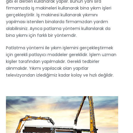
gibi el aletleri kullanarak yapılır. Bunun yanı sıra
firmamızda iş makineleri kullanarak bina yıkım işleri
gerçekleştirilir. İş makinesi kullanarak yıkımını
yapılması istenilen binalarda firmamızdan yardım
alabilirsiniz. Ayrıca patlama yöntemi kullanılarak da
bina yıkımı için farklı bir yöntemdir.
Patlatma yöntemi ile yıkım işlemini gerçekleştirmek
için gerekli patlayıcı maddeler gereklidir. İşlem uzman
kişiler tarafından yapılmalıdır. Gerekli tedbirler
alınmalıdır. Yıkımı yapılacak olan yapıtlar
televizyondan izlediğimiz kadar kolay ve hızlı değildir.